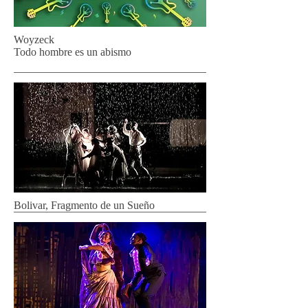
Woyzeck
Todo hombre es un abismo
Bolivar, Fragmento de un Sueño