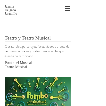
Juanita
Delgado
Jaramillo
Teatro y Teatro Musical
Obras, roles, personajes, fotos, videos y prensa de
las obras de teatro y teatro musical en las que
Juanita ha participado.
Pombo el Musical
Teatro Musical