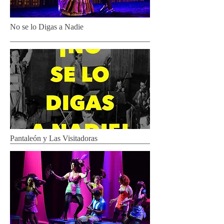
No se lo Digas a Nadie
Pantaleón y Las Visitadoras