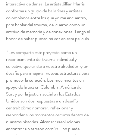
interactiva de danza. La artista Jillian Harris
conforma un grupo de bailarines y artistas
colombianos entre los que yo me encuentro,
para hablar del trauma, del cuerpo como un
archivo de memoria y de conexiones. Tengo el
honor de haber puesto mi voz en esta película.
"Les comparto este proyecto como un
reconocimiento del trauma individual y
colectivo que existe a nuestro alrededor, y un
desafío para imaginar nuevas estructuras para
promover la curación. Los movimientos en
apoyo de la paz en Colombia, América del
Sur, y por la justicia social en los Estados
Unidos son dos respuestas a un desafío
central: cómo nombrar, reflexionar y
responder a los momentos oscuros dentro de
nuestras historias. Alcanzar resoluciones -
encontrar un terreno común - no puede