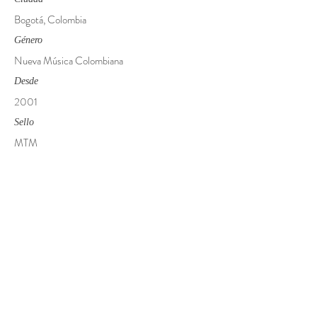
Bogotá, Colombia
Género
Nueva Música Colombiana
Desde
2001
Sello
MTM