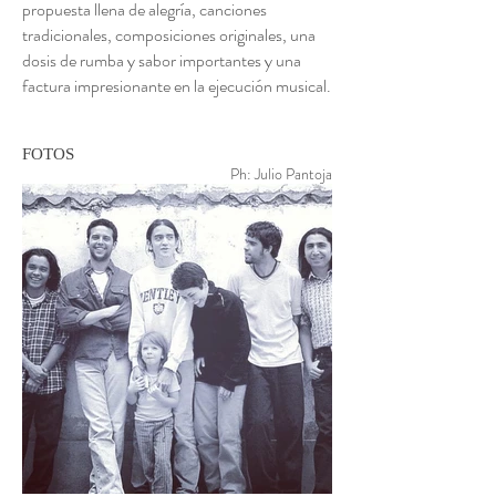
propuesta llena de alegría, canciones
tradicionales, composiciones originales, una
dosis de rumba y sabor importantes y una
factura impresionante en la ejecución musical.
FOTOS
Ph: Julio Pantoja